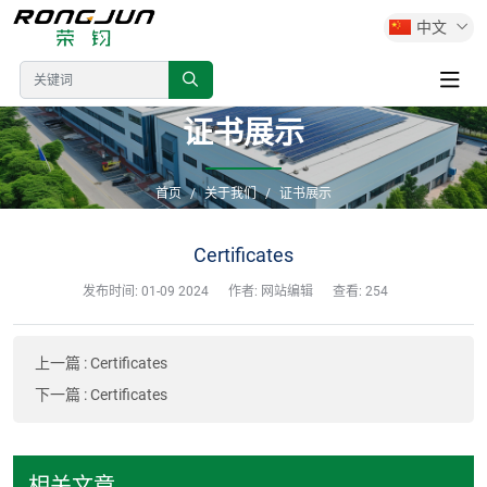
中文
证书展示
首页
关于我们
证书展示
Certificates
发布时间:
01-09 2024
作者: 网站编辑
查看: 254
上一篇
:
Certificates
下一篇
:
Certificates
相关文章