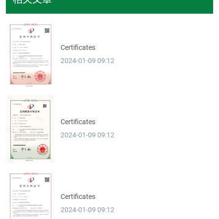
Certificates
2024-01-09 09:12
Certificates
2024-01-09 09:12
Certificates
2024-01-09 09:12