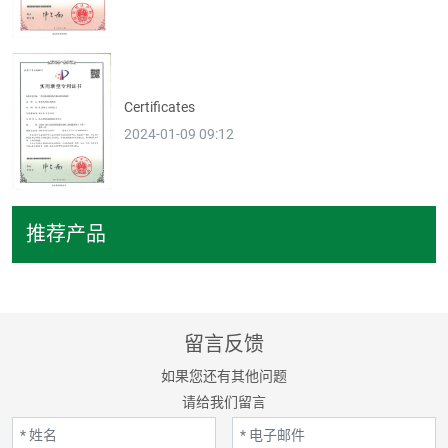
Certificates
2024-01-09 09:12
推荐产品
留言反馈
如果您还有其他问题
请给我们留言