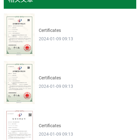
Certificates
2024-01-09 09:13
Certificates
2024-01-09 09:13
Certificates
2024-01-09 09:13