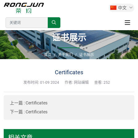
中文
证书展示
首页
关于我们
证书展示
Certificates
发布时间:
01-09 2024
作者: 网站编辑
查看: 252
上一篇
:
Certificates
下一篇
:
Certificates
相关文章