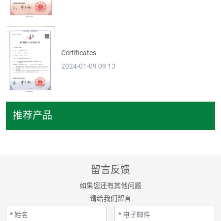
Certificates
2024-01-09 09:13
推荐产品
留言反馈
如果您还有其他问题
请给我们留言