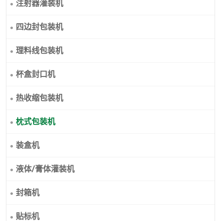
注射器灌装机
四边封包装机
理料线包装机
杯盒封口机
热收缩包装机
枕式包装机
装盒机
液体/膏体灌装机
封箱机
贴标机