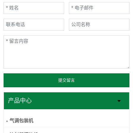
提交留言
产品中心
气调包装机