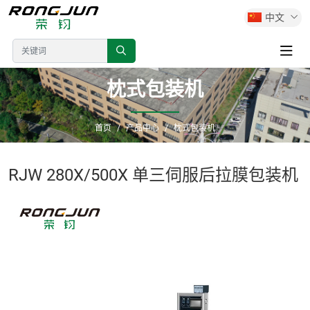
中文
枕式包装机
首页
产品中心
枕式包装机
RJW 280X/500X 单三伺服后拉膜包装机