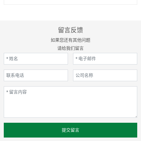
留言反馈
如果您还有其他问题
请给我们留言
提交留言