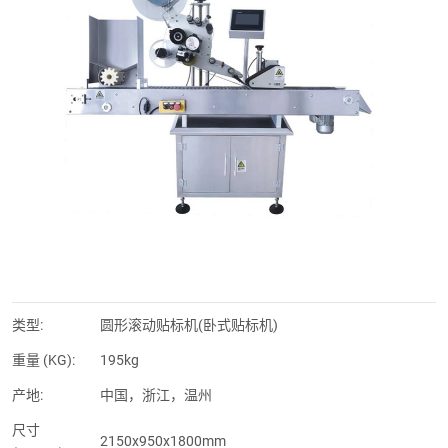
类型:
圆形滚动贴标机(卧式贴标机)
重量 (KG):
195kg
产地:
中国，浙江，温州
尺寸
2150x950x1800mm