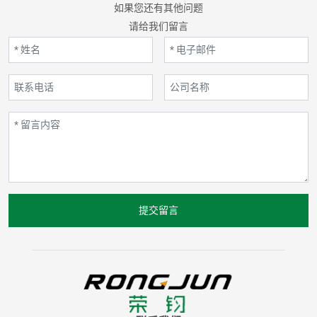
如果您还有其他问题
请给我们留言
提交留言