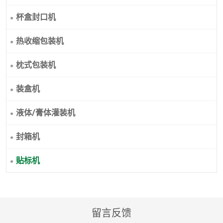
杯盒封口机
热收缩包装机
枕式包装机
装盒机
液体/膏体灌装机
封箱机
贴标机
留言反馈