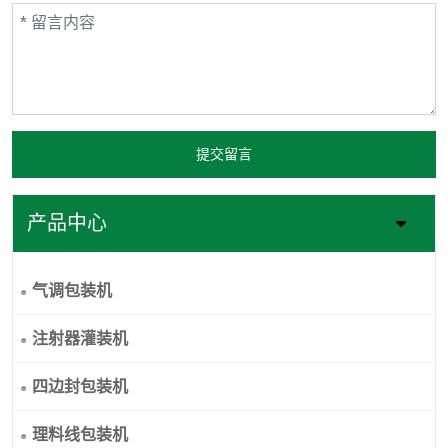
提交留言
产品中心
气调包装机
注射器灌装机
四边封包装机
理料线包装机