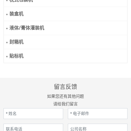
装盒机
液体/膏体灌装机
封箱机
贴标机
留言反馈
如果您还有其他问题
请给我们留言