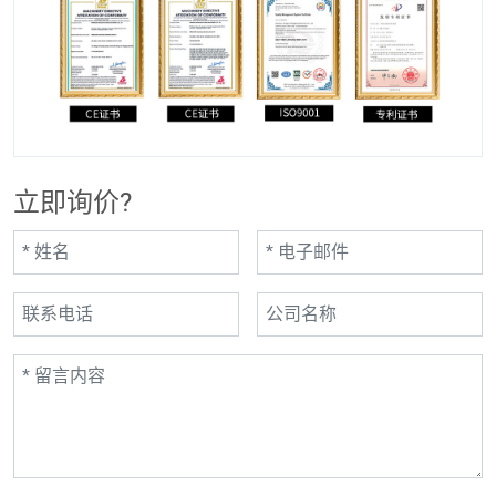
立即询价?