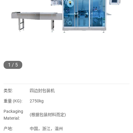
1
/
5
类型:
四边封包装机
重量 (KG):
2750kg
Packaging
(根据包装材料而定)
Material:
产地:
中国，浙江，温州