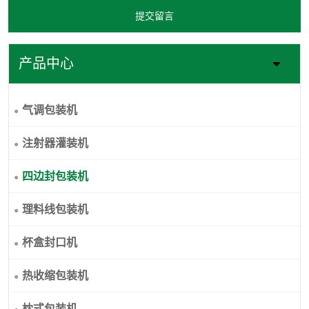
提交留言
产品中心
气调包装机
注射器灌装机
四边封包装机
理料线包装机
杯盒封口机
热收缩包装机
枕式包装机