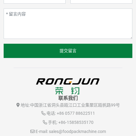
提交留言
联系我们
地址:
中国浙江省洞头县瓯江口工业集聚区瓯帆路99号
电话:
+86 0577 88622511
手机:
+86-15858535170
E-mail:
sales@foodpackmachine.com