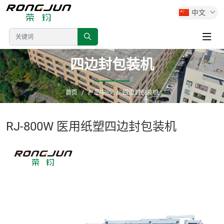
中文
四边封包装机
首页
产品中心
四边封包装机
RJ-800W 医用纸塑四边封包装机