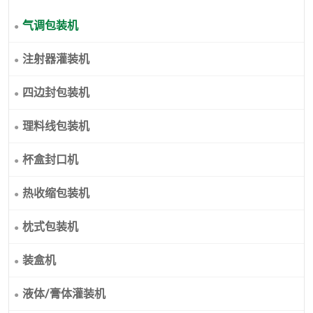
气调包装机
注射器灌装机
四边封包装机
理料线包装机
杯盒封口机
热收缩包装机
枕式包装机
装盒机
液体/膏体灌装机