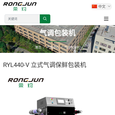
中文
气调包装机
首页
产品中心
气调包装机
RYL440-V 立式气调保鲜包装机