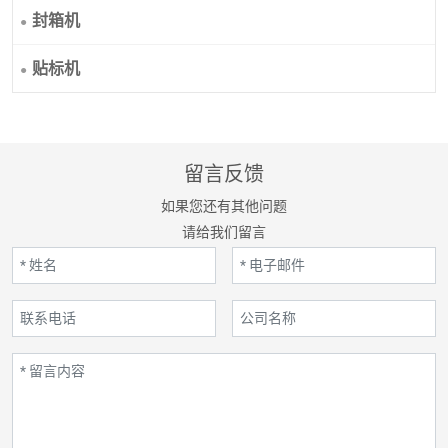
封箱机
贴标机
留言反馈
如果您还有其他问题
请给我们留言