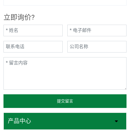
立即询价?
提交留言
产品中心