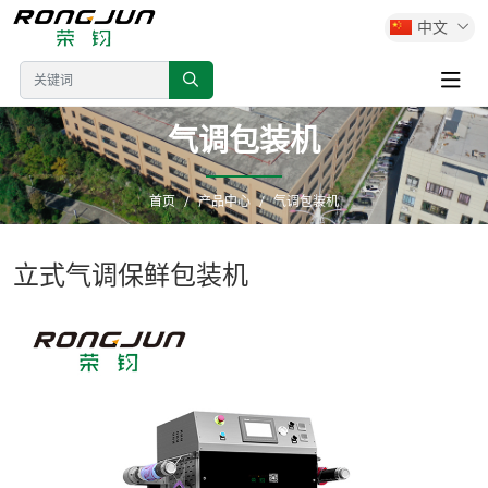
中文
气调包装机
首页
产品中心
气调包装机
立式气调保鲜包装机