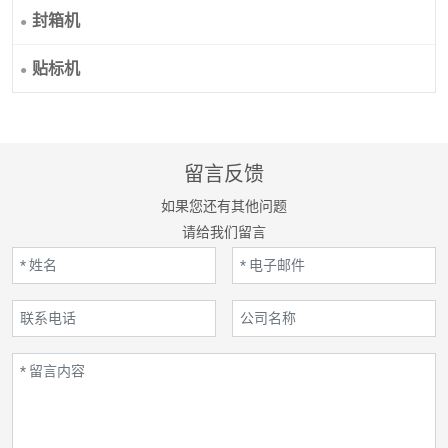
封箱机
贴标机
留言反馈
如果您还有其他问题
请给我们留言