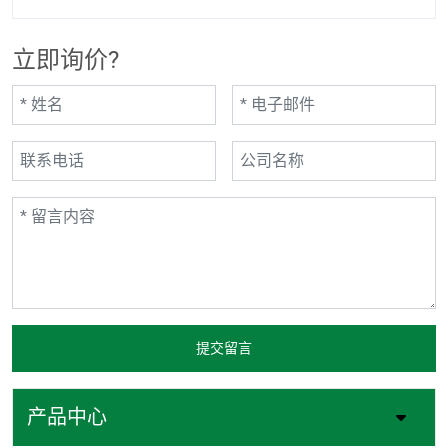
立即询价?
提交留言
产品中心