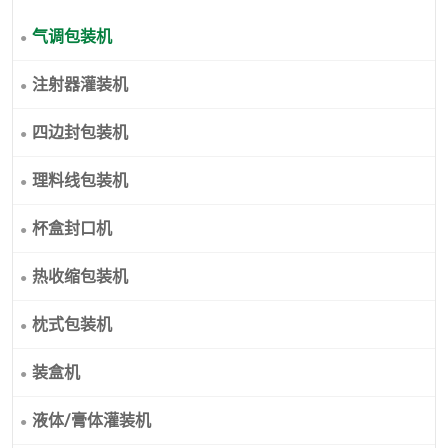
气调包装机
注射器灌装机
四边封包装机
理料线包装机
杯盒封口机
热收缩包装机
枕式包装机
装盒机
液体/膏体灌装机