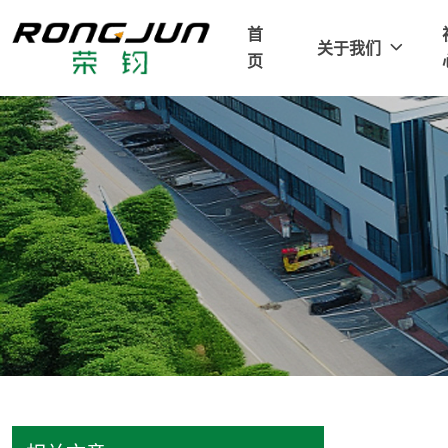
首
关于我们
页