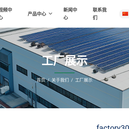
视频中
新闻中
联系我
产品中心
心
心
们
工厂展示
首页
关于我们
工厂展示
factory3