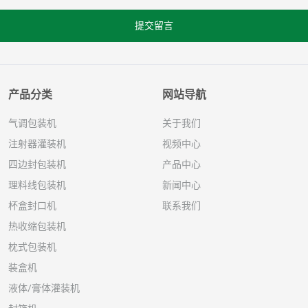
提交留言
产品分类
网站导航
气调包装机
关于我们
注射器灌装机
视频中心
四边封包装机
产品中心
理料线包装机
新闻中心
杯盒封口机
联系我们
热收缩包装机
枕式包装机
装盒机
液体/膏体灌装机