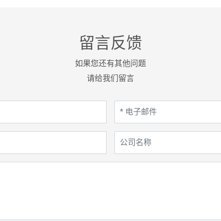
留言反馈
如果您还有其他问题
请给我们留言