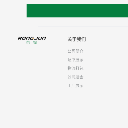
关于我们
公司简介
证书展示
物流打包
公司展会
工厂展示