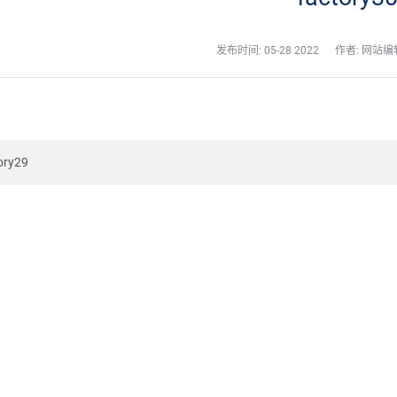
发布时间:
05-28 2022
作者: 网站编
ory29