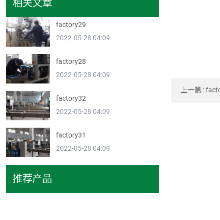
相关文章
factory29
2022-05-28 04:09
factory28
2022-05-28 04:09
上一篇
:
fact
factory32
2022-05-28 04:09
factory31
2022-05-28 04:09
推荐产品