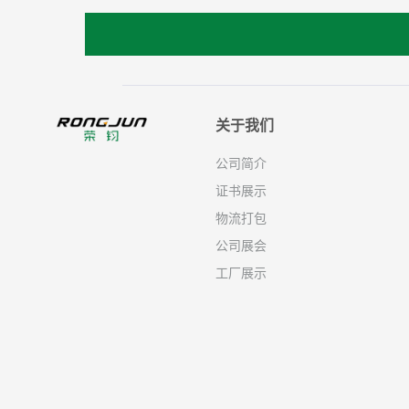
关于我们
公司简介
证书展示
物流打包
公司展会
工厂展示