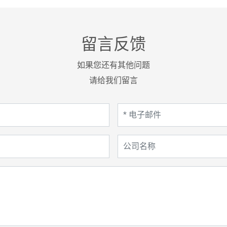
留言反馈
如果您还有其他问题
请给我们留言