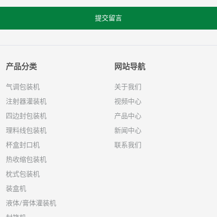
提交留言
产品分类
网站导航
气调包装机
关于我们
注射器灌装机
视频中心
四边封包装机
产品中心
理料线包装机
新闻中心
杯盒封口机
联系我们
热收缩包装机
枕式包装机
装盒机
液体/膏体灌装机