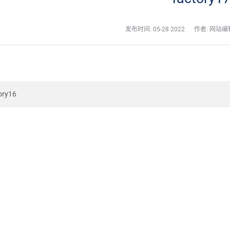
发布时间:
05-28 2022
作者: 网站编
ory16