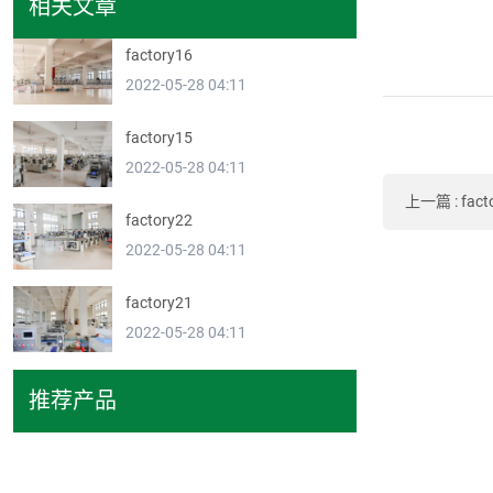
相关文章
factory16
2022-05-28 04:11
factory15
2022-05-28 04:11
上一篇
:
fact
factory22
2022-05-28 04:11
factory21
2022-05-28 04:11
推荐产品