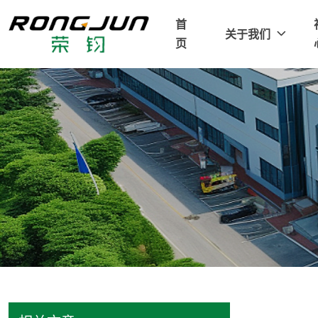
首
关于我们
页