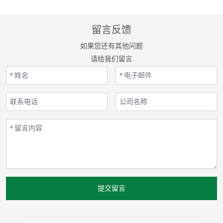
留言反馈
如果您还有其他问题
请给我们留言
提交留言