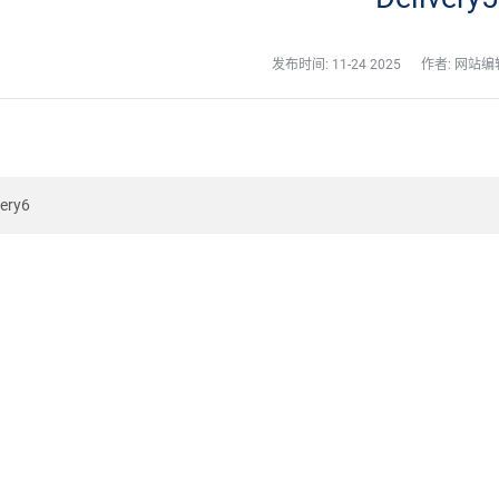
发布时间:
11-24 2025
作者: 网站编
very6