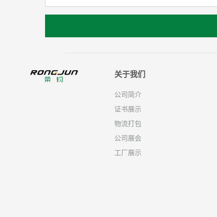
关于我们
公司简介
证书展示
物流打包
公司展会
工厂展示