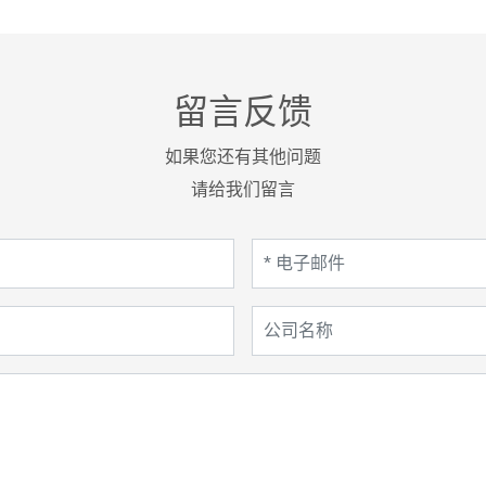
留言反馈
如果您还有其他问题
请给我们留言