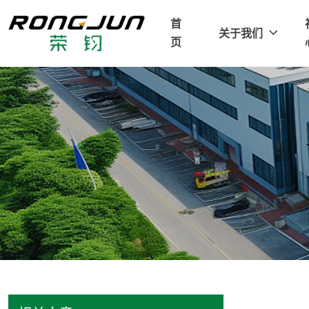
首
关于我们
页