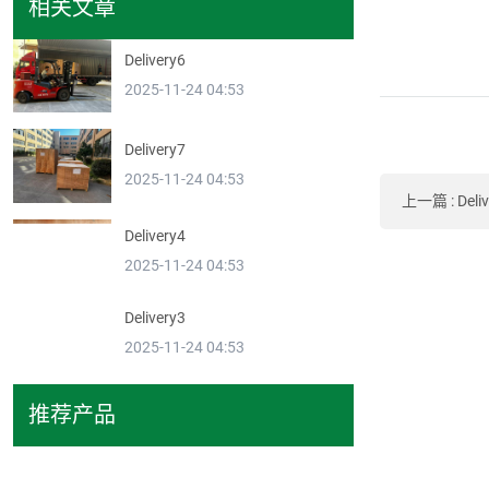
相关文章
Delivery6
2025-11-24 04:53
Delivery7
2025-11-24 04:53
上一篇
:
Deli
Delivery4
2025-11-24 04:53
Delivery3
2025-11-24 04:53
推荐产品