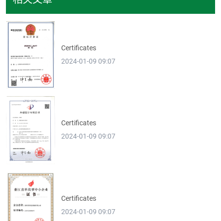
Certificates
2024-01-09 09:07
Certificates
2024-01-09 09:07
Certificates
2024-01-09 09:07