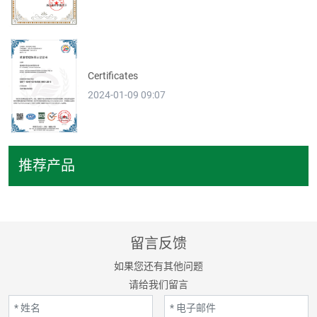
Certificates
2024-01-09 09:07
推荐产品
留言反馈
如果您还有其他问题
请给我们留言