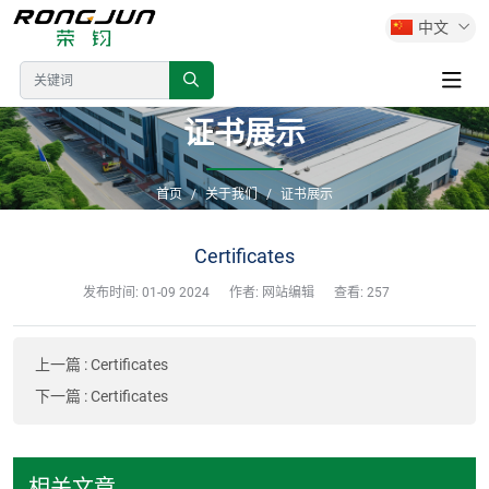
中文
证书展示
首页
关于我们
证书展示
Certificates
发布时间:
01-09 2024
作者: 网站编辑
查看: 257
上一篇
:
Certificates
下一篇
:
Certificates
相关文章