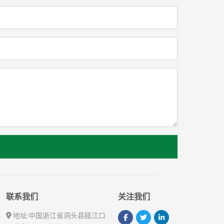
联系我们
关注我们
地址:
中国浙江省洞头县瓯江口