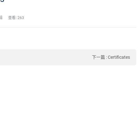
辑
查看: 263
下一篇
:
Certificates