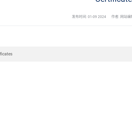
发布时间:
01-09 2024
作者: 网站编
ificates