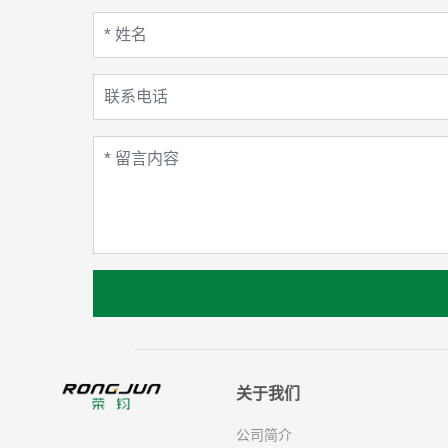
关于我们
公司简介