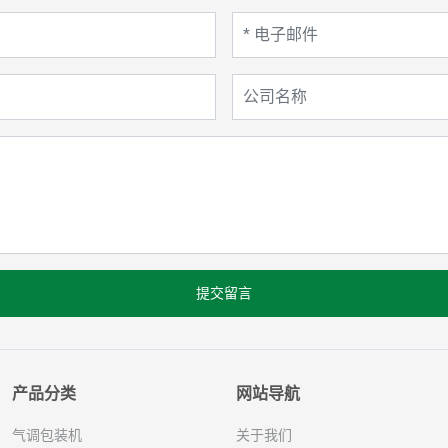
提交留言
产品分类
网站导航
气调包装机
关于我们