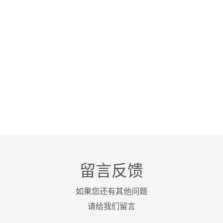
留言反馈
如果您还有其他问题
请给我们留言