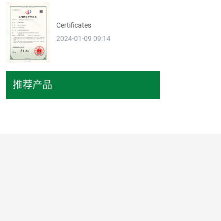
Certificates
2024-01-09 09:14
推荐产品