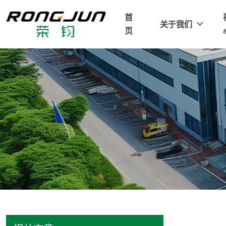
首
关于我们
页