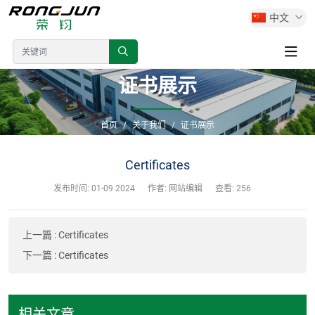
中文
证书展示
首页
关于我们
证书展示
Certificates
发布时间:
01-09 2024
作者: 网站编辑
查看: 256
上一篇
:
Certificates
下一篇
:
Certificates
相关文章