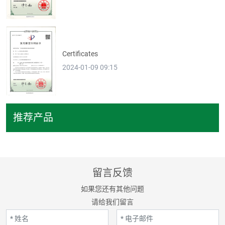
Certificates
2024-01-09 09:15
推荐产品
留言反馈
如果您还有其他问题
请给我们留言