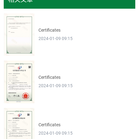
Certificates
2024-01-09 09:15
Certificates
2024-01-09 09:15
Certificates
2024-01-09 09:15