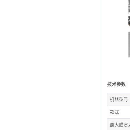
技术参数
机器型号
款式
最大膜宽度