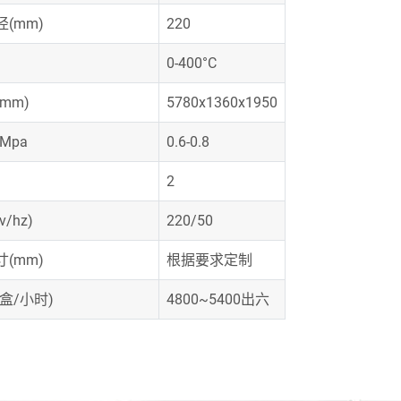
(mm)
220
0-400°C
尺寸(mm)
5780x1360x1950
Mpa
0.6-0.8
2
/hz)
220/50
(mm)
根据要求定制
盒/小时)
4800~5400出六