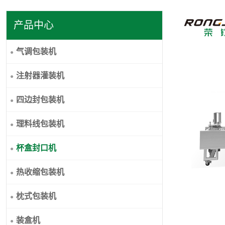
产品中心
气调包装机
注射器灌装机
四边封包装机
理料线包装机
杯盒封口机
热收缩包装机
枕式包装机
装盒机