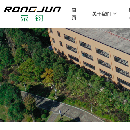
首
关于我们
页