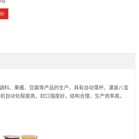
ty:
价
料、调料、果酱、豆腐等产品的生产，具有自动落杯、灌装八宝
整机自动化程度高，封口强度好，结构合理，生产效率高，