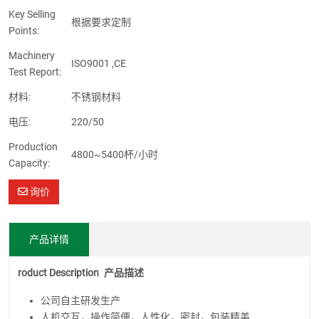
Key Selling
根据要求定制
Points:
Machinery
ISO9001 ,CE
Test Report:
材料:
不锈钢材料
电压:
220/50
Production
4800~5400杯/小时
Capacity:
询价
产品详情
roduct Description
产品描述
公司自主研发生产
人机交互，操作简便，人性化，密封，包装精美