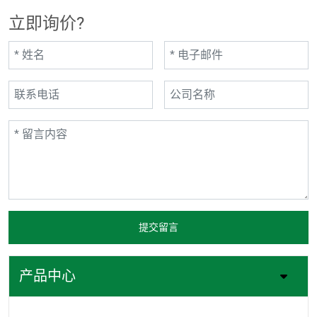
立即询价?
提交留言
产品中心