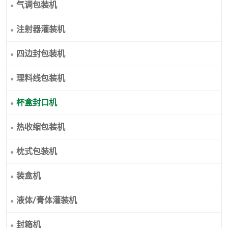
气调包装机
注射器灌装机
四边封包装机
理料线包装机
杯盒封口机
热收缩包装机
枕式包装机
装盒机
液体/膏体灌装机
封箱机