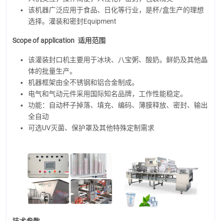
该机器广泛应用于食品、日化等行业，是杯/盒生产的理想
选择。灌装和密封Equipment
Scope of application
适用范围
该灌装封口机主要用于冰块、八宝粥、酸奶。鲜奶及其他晶
体的批量生产。
机器框架由全不锈钢和铝合金制成。
电气和气动元件采用国际知名品牌，工作性能稳定。
功能：自动杯子掉落、填充、编码、薄膜释放、密封、输出
全自动
可选UV灭菌、保护罩及其他特殊定制需求
技术参数