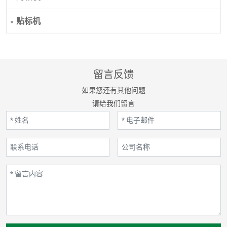
贴标机
留言反馈
如果您还有其他问题
请给我们留言